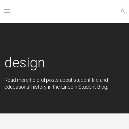
design
Read more helpful posts about student life and
educational history in the Lincoln Student Blog.