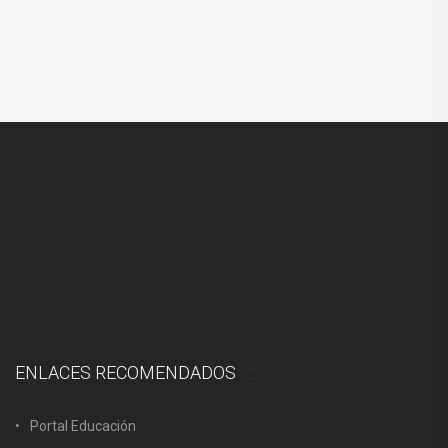
ENLACES RECOMENDADOS
Portal Educación