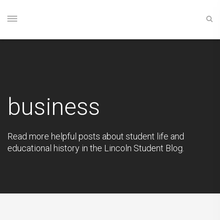
business
Read more helpful posts about student life and
educational history in the Lincoln Student Blog.