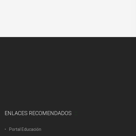
ENLACES RECOMENDADOS
Portal Educación