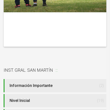
INST. GRAL. SAN MARTÍN
Información Importante
(2)
Nivel Inicial
(19)