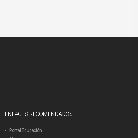
ENLACES RECOMENDADOS
Portal Educación