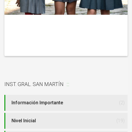
INST. GRAL. SAN MARTÍN
Información Importante
(2)
Nivel Inicial
(19)