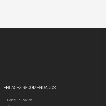
ENLACES RECOMENDADOS
Portal Educación