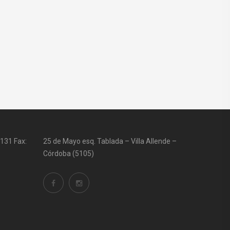
131 Fax:
25 de Mayo esq. Tablada – Villa Allende –
Córdoba (5105)