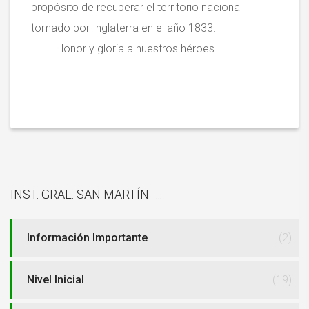
propósito de recuperar el territorio nacional
tomado por Inglaterra en el año 1833.
Honor y gloria a nuestros héroes
INST. GRAL. SAN MARTÍN
Información Importante
(2)
Nivel Inicial
(19)