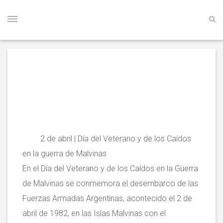
2 de abril | Día del Veterano y de los Caídos
en la guerra de Malvinas
En el Día del Veterano y de los Caídos en la Guerra
de Malvinas se conmemora el desembarco de las
Fuerzas Armadas Argentinas, acontecido el 2 de
abril de 1982, en las Islas Malvinas con el