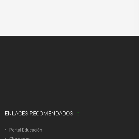
ENLACES RECOMENDADOS
Portal Educación